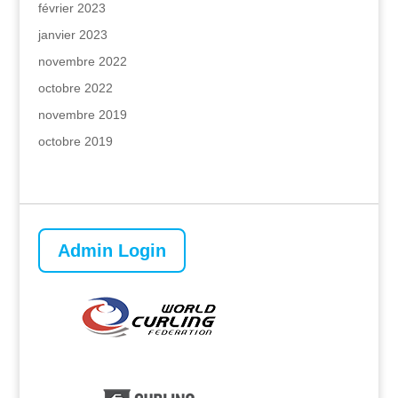
février 2023
janvier 2023
novembre 2022
octobre 2022
novembre 2019
octobre 2019
Admin Login