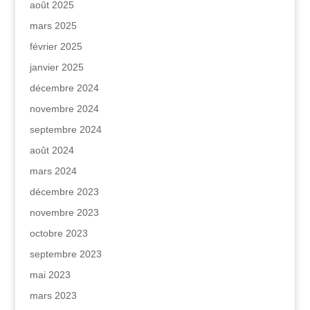
août 2025
mars 2025
février 2025
janvier 2025
décembre 2024
novembre 2024
septembre 2024
août 2024
mars 2024
décembre 2023
novembre 2023
octobre 2023
septembre 2023
mai 2023
mars 2023