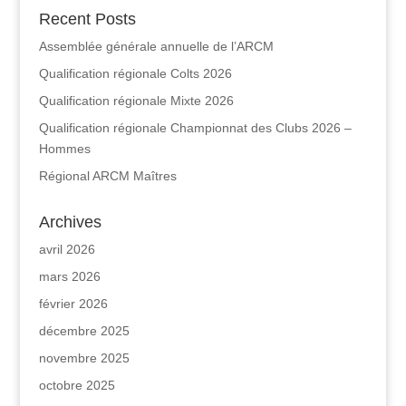
Recent Posts
Assemblée générale annuelle de l’ARCM
Qualification régionale Colts 2026
Qualification régionale Mixte 2026
Qualification régionale Championnat des Clubs 2026 –
Hommes
Régional ARCM Maîtres
Archives
avril 2026
mars 2026
février 2026
décembre 2025
novembre 2025
octobre 2025