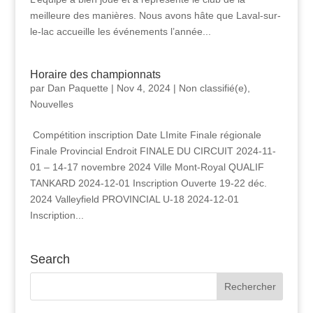
meilleure des manières. Nous avons hâte que Laval-sur-
le-lac accueille les événements l’année...
Horaire des championnats
par
Dan Paquette
|
Nov 4, 2024
|
Non classifié(e)
,
Nouvelles
Compétition inscription Date LImite Finale régionale
Finale Provincial Endroit FINALE DU CIRCUIT 2024-11-
01 – 14-17 novembre 2024 Ville Mont-Royal QUALIF
TANKARD 2024-12-01 Inscription Ouverte 19-22 déc.
2024 Valleyfield PROVINCIAL U-18 2024-12-01
Inscription...
Search